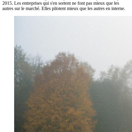
2015. Les entreprises qui s'en sortent ne font pas mieux que les
autres sur le marché. Elles pilotent mieux que les autres en interne.