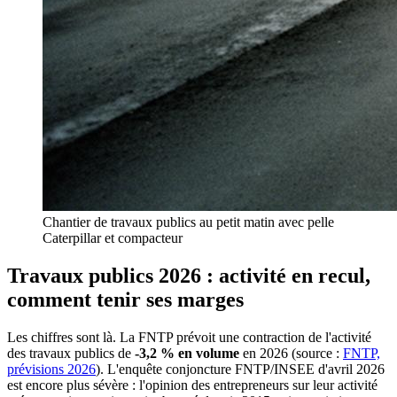
Chantier de travaux publics au petit matin avec pelle
Caterpillar et compacteur
Travaux publics 2026 : activité en recul,
comment tenir ses marges
Les chiffres sont là. La FNTP prévoit une contraction de l'activité
des travaux publics de
-3,2 % en volume
en 2026 (source :
FNTP,
prévisions 2026
). L'enquête conjoncture FNTP/INSEE d'avril 2026
est encore plus sévère : l'opinion des entrepreneurs sur leur activité