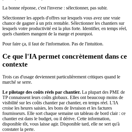
La bonne réponse, c'est l'inverse : sélectionner, pas subir.
Sélectionner les appels d'offres sur lesquels vous avez une vraie
chance de gagner à un prix rentable. Sélectionner les chantiers sur
lesquels votre productivité est la plus forte. Identifier, en temps réel,
quels chantiers mangent de la marge et pourquoi.
Pour faire ça, il faut de l'information. Pas de l'intuition.
Ce que l'IA permet concrètement dans ce
contexte
Trois cas d'usage deviennent particulièrement critiques quand le
marché se serre.
Le pilotage des coûts réels par chantier.
La plupart des PME de
TP connaissent leurs coûts globaux. Elles ont beaucoup moins de
visibilité sur les coûts chantier par chantier, en temps réel. L'IA
croise les heures saisies, les bons de livraison et les factures
fournisseurs. Elle sort chaque semaine un tableau de bord clair : ce
chantier est dans le budget, ou il dérive. Cette information,
disponible tôt, vous laisse agir. Disponible tard, elle ne sert qu'à
constater la perte.