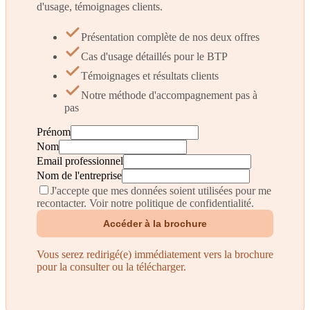
d'usage, témoignages clients.
Présentation complète de nos deux offres
Cas d'usage détaillés pour le BTP
Témoignages et résultats clients
Notre méthode d'accompagnement pas à
pas
Prénom
Nom
Email professionnel
Nom de l'entreprise
J'accepte que mes données soient utilisées pour me
recontacter. Voir notre politique de confidentialité.
Accéder à la brochure
Vous serez redirigé(e) immédiatement vers la brochure
pour la consulter ou la télécharger.