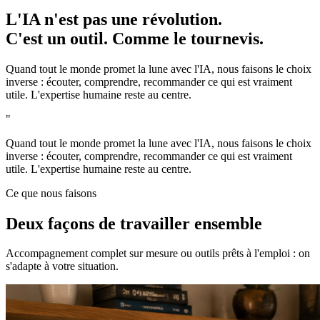
L'IA n'est pas une révolution.
C'est un
outil
. Comme le tournevis.
Quand tout le monde promet la lune avec l'IA, nous faisons le choix
inverse : écouter, comprendre, recommander ce qui est vraiment
utile. L'expertise humaine reste au centre.
"
Quand tout le monde promet la lune avec l'IA, nous faisons le choix
inverse : écouter, comprendre, recommander ce qui est vraiment
utile. L'expertise humaine reste au centre.
Ce que nous faisons
Deux façons de travailler ensemble
Accompagnement complet sur mesure ou outils prêts à l'emploi : on
s'adapte à votre situation.