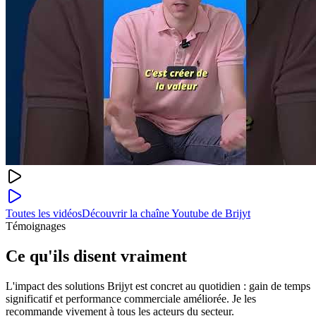
Toutes les vidéos
Découvrir la chaîne Youtube de Brijyt
Témoignages
Ce qu'ils disent vraiment
L'impact des solutions Brijyt est concret au quotidien : gain de temps
significatif et performance commerciale améliorée. Je les
recommande vivement à tous les acteurs du secteur.