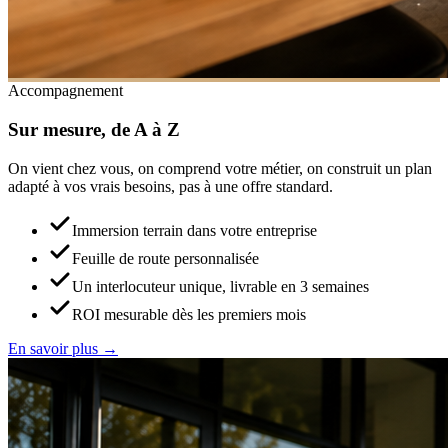
Accompagnement
Sur mesure, de A à Z
On vient chez vous, on comprend votre métier, on construit un plan
adapté à vos vrais besoins, pas à une offre standard.
Immersion terrain dans votre entreprise
Feuille de route personnalisée
Un interlocuteur unique, livrable en 3 semaines
ROI mesurable dès les premiers mois
En savoir plus →