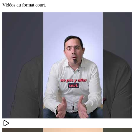
Vidéos au format court.