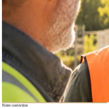
Notre conviction