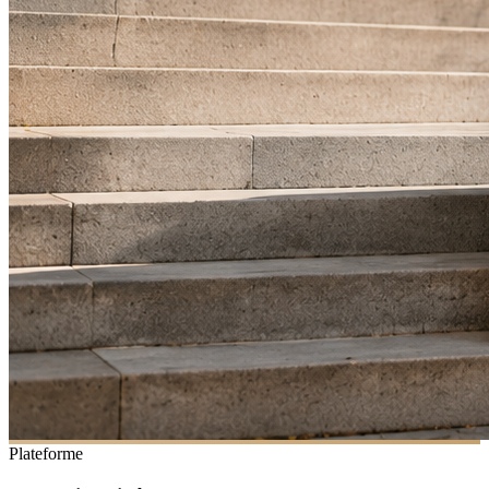
Plateforme