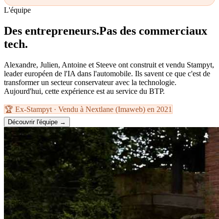
L'équipe
Des entrepreneurs.
Pas des commerciaux
tech.
Alexandre, Julien, Antoine et Steeve ont construit et vendu Stampyt,
leader européen de l'IA dans l'automobile. Ils savent ce que c'est de
transformer un secteur conservateur avec la technologie.
Aujourd'hui, cette expérience est au service du BTP.
🏆 Ex-Stampyt · Vendu à Nextlane (Imaweb) en 2021
Découvrir l'équipe →