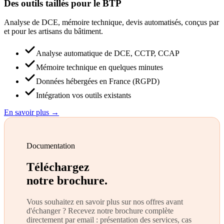
Des outils taillés pour le BTP
Analyse de DCE, mémoire technique, devis automatisés, conçus par
et pour les artisans du bâtiment.
Analyse automatique de DCE, CCTP, CCAP
Mémoire technique en quelques minutes
Données hébergées en France (RGPD)
Intégration vos outils existants
En savoir plus →
Documentation
Téléchargez
notre brochure.
Vous souhaitez en savoir plus sur nos offres avant
d'échanger ? Recevez notre brochure complète
directement par email : présentation des services, cas