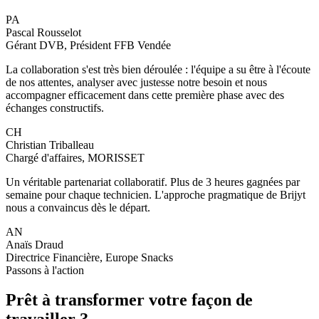
PA
Pascal Rousselot
Gérant DVB, Président FFB Vendée
La collaboration s'est très bien déroulée : l'équipe a su être à l'écoute
de nos attentes, analyser avec justesse notre besoin et nous
accompagner efficacement dans cette première phase avec des
échanges constructifs.
CH
Christian Triballeau
Chargé d'affaires, MORISSET
Un véritable partenariat collaboratif. Plus de 3 heures gagnées par
semaine pour chaque technicien. L'approche pragmatique de Brijyt
nous a convaincus dès le départ.
AN
Anaïs Draud
Directrice Financière, Europe Snacks
Passons à l'action
Prêt à transformer votre façon de