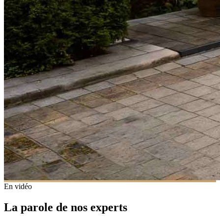
En vidéo
La parole de nos experts