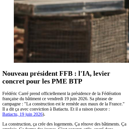
Nouveau président FFB : l'IA, levier
concret pour les PME BTP
Frédéric Carré prend officiellement la présidence de la Fédération
française du bâtiment ce vendredi 19 juin 2026. Sa phrase de
campagne : "La construction est le remède aux maux de la France."
Il a dit ça avec conviction à Batiactu. Et il a raison (source :
Batiactu, 19 juin 2026
).
La construction, ça crée des logements. Ça rénove des bâtiments. Ça