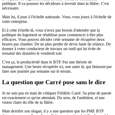
publique. Il va pousser les décideurs à investir dans la filière. C'est
nécessaire.
Mais lui, il joue à l'échelle nationale. Vous, vous jouez à l'échelle de
votre entreprise.
Et à cette échelle-là, vous n'avez pas besoin d'attendre que la
politique du logement se rétablisse pour commencer à être plus
efficaces. Vous pouvez décider cette semaine de récupérer deux
heures par chantier. De ne plus perdre de devis faute de relance. De
donner à votre conducteur de travaux un outil qui lui évite de
ressaisir des données le vendredi soir.
C'est ça, la productivité dans le BTP. Pas une théorie de
management. Une heure récupérée ici, une autre là, qui finissent par
faire une journée par semaine sur le terrain.
La question que Carré pose sans le dire
Je ne suis pas en train de critiquer Frédéric Carré. Sa prise de parole
est exactement ce qu'on attendait. Du sens, de l'ambition, et une
vision claire du rôle de la filière.
Mais derrière son slogan, il y a une question que les PME BTP