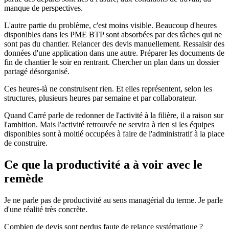
manque de perspectives.
L'autre partie du problème, c'est moins visible. Beaucoup d'heures
disponibles dans les PME BTP sont absorbées par des tâches qui ne
sont pas du chantier. Relancer des devis manuellement. Ressaisir des
données d'une application dans une autre. Préparer les documents de
fin de chantier le soir en rentrant. Chercher un plan dans un dossier
partagé désorganisé.
Ces heures-là ne construisent rien. Et elles représentent, selon les
structures, plusieurs heures par semaine et par collaborateur.
Quand Carré parle de redonner de l'activité à la filière, il a raison sur
l'ambition. Mais l'activité retrouvée ne servira à rien si les équipes
disponibles sont à moitié occupées à faire de l'administratif à la place
de construire.
Ce que la productivité a à voir avec le
remède
Je ne parle pas de productivité au sens managérial du terme. Je parle
d'une réalité très concrète.
Combien de devis sont perdus faute de relance systématique ?