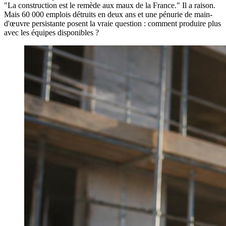
"La construction est le remède aux maux de la France." Il a raison.
Mais 60 000 emplois détruits en deux ans et une pénurie de main-
d'œuvre persistante posent la vraie question : comment produire plus
avec les équipes disponibles ?