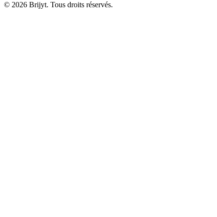
© 2026 Brijyt. Tous droits réservés.