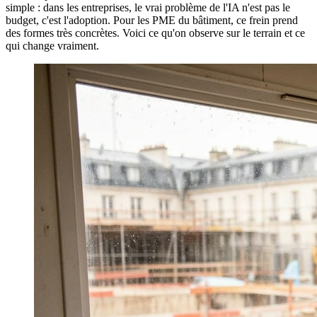
simple : dans les entreprises, le vrai problème de l'IA n'est pas le
budget, c'est l'adoption. Pour les PME du bâtiment, ce frein prend
des formes très concrètes. Voici ce qu'on observe sur le terrain et ce
qui change vraiment.