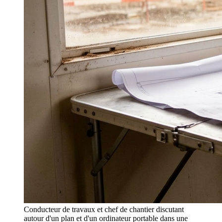
Conducteur de travaux et chef de chantier discutant
autour d'un plan et d'un ordinateur portable dans une