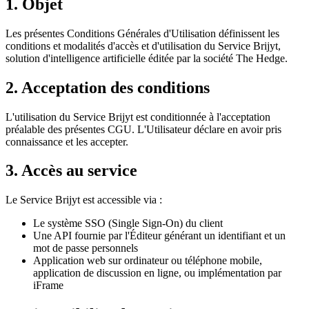
1. Objet
Les présentes Conditions Générales d'Utilisation définissent les
conditions et modalités d'accès et d'utilisation du Service Brijyt,
solution d'intelligence artificielle éditée par la société The Hedge.
2. Acceptation des conditions
L'utilisation du Service Brijyt est conditionnée à l'acceptation
préalable des présentes CGU. L'Utilisateur déclare en avoir pris
connaissance et les accepter.
3. Accès au service
Le Service Brijyt est accessible via :
Le système SSO (Single Sign-On) du client
Une API fournie par l'Éditeur générant un identifiant et un
mot de passe personnels
Application web sur ordinateur ou téléphone mobile,
application de discussion en ligne, ou implémentation par
iFrame