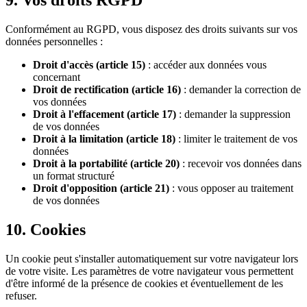
9. Vos droits RGPD
Conformément au RGPD, vous disposez des droits suivants sur vos
données personnelles :
Droit d'accès (article 15)
: accéder aux données vous
concernant
Droit de rectification (article 16)
: demander la correction de
vos données
Droit à l'effacement (article 17)
: demander la suppression
de vos données
Droit à la limitation (article 18)
: limiter le traitement de vos
données
Droit à la portabilité (article 20)
: recevoir vos données dans
un format structuré
Droit d'opposition (article 21)
: vous opposer au traitement
de vos données
10. Cookies
Un cookie peut s'installer automatiquement sur votre navigateur lors
de votre visite. Les paramètres de votre navigateur vous permettent
d'être informé de la présence de cookies et éventuellement de les
refuser.