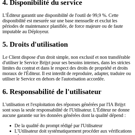
4. Disponibilité du service
L'Éditeur garantit une disponibilité de l'outil de 99,9 %. Cette
disponibilité est mesurée sur une base mensuelle et exclut les
périodes de maintenance planifiée, de force majeure ou de faute
imputable au Déployeur.
5. Droits d'utilisation
Le Client dispose d'un droit simple, non exclusif et non transférable
d'utiliser le Service Brijyt pour ses besoins internes, dans les strictes
limites du contrat et dans le respect des droits de propriété et droits
moraux de l'Éditeur. Il est interdit de reproduire, adapter, traduire ou
utiliser le Service en dehors de l'autorisation accordée.
6. Responsabilité de l'utilisateur
L'utilisation et l'exploitation des réponses générées par l'IA Brijyt
sont sous la seule responsabilité de l'Utilisateur. L'Éditeur ne donne
aucune garantie sur les données générées dont la qualité dépend :
De la qualité du prompt rédigé par l'Utilisateur
L'Utilisateur doit systématiquement procéder aux vérifications