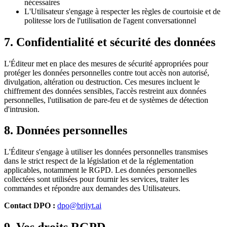
nécessaires
L'Utilisateur s'engage à respecter les règles de courtoisie et de
politesse lors de l'utilisation de l'agent conversationnel
7. Confidentialité et sécurité des données
L'Éditeur met en place des mesures de sécurité appropriées pour
protéger les données personnelles contre tout accès non autorisé,
divulgation, altération ou destruction. Ces mesures incluent le
chiffrement des données sensibles, l'accès restreint aux données
personnelles, l'utilisation de pare-feu et de systèmes de détection
d'intrusion.
8. Données personnelles
L'Éditeur s'engage à utiliser les données personnelles transmises
dans le strict respect de la législation et de la réglementation
applicables, notamment le RGPD. Les données personnelles
collectées sont utilisées pour fournir les services, traiter les
commandes et répondre aux demandes des Utilisateurs.
Contact DPO :
dpo@brijyt.ai